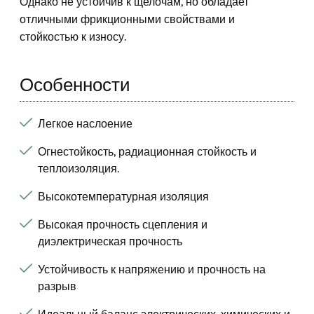
Однако не устойчив к щелочам, но обладает
отличными фрикционными свойствами и
стойкостью к износу.
Особенности
Легкое наслоение
Огнестойкость, радиационная стойкость и
теплоизоляция.
Высокотемпературная изоляция
Высокая прочность сцепления и
диэлектрическая прочность
Устойчивость к напряжению и прочность на
разрыв