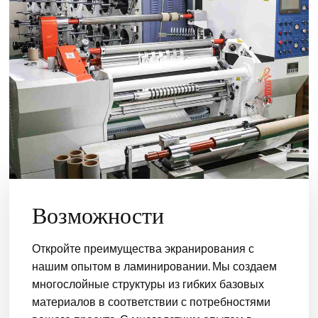
Возможности
Откройте преимущества экранирования с
нашим опытом в ламинировании. Мы создаем
многослойные структуры из гибких базовых
материалов в соответствии с потребностями