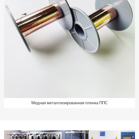
Медная металлизированная пленка ППС