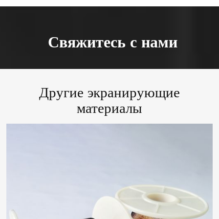
Свяжитесь с нами
Другие экранирующие
материалы