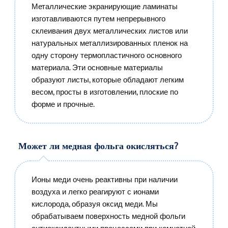
Металлические экранирующие ламинаты
изготавливаются путем непрерывного
склеивания двух металлических листов или
натуральных металлизированных пленок на
одну сторону термопластичного основного
материала. Эти основные материалы
образуют листы, которые обладают легким
весом, просты в изготовлении, плоские по
форме и прочные.
Может ли медная фольга окисляться?
Ионы меди очень реактивны при наличии
воздуха и легко реагируют с ионами
кислорода, образуя оксид меди. Мы
обрабатываем поверхность медной фольги