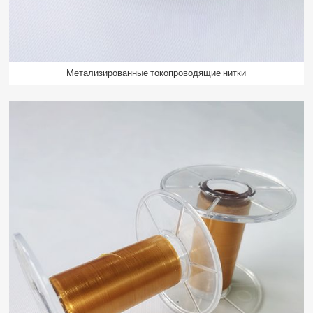
Метализированные токопроводящие нитки