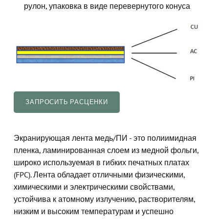
рулон, упаковка в виде перевернутого конуса
ЗАПРОСИТЬ РАСЦЕНКИ
Экранирующая лента медь/ПИ - это полиимидная
пленка, ламинированная слоем из медной фольги,
широко используемая в гибких печатных платах
(FPC). Лента обладает отличными физическими,
химическими и электрическими свойствами,
устойчива к атомному излучению, растворителям,
низким и высоким температурам и успешно