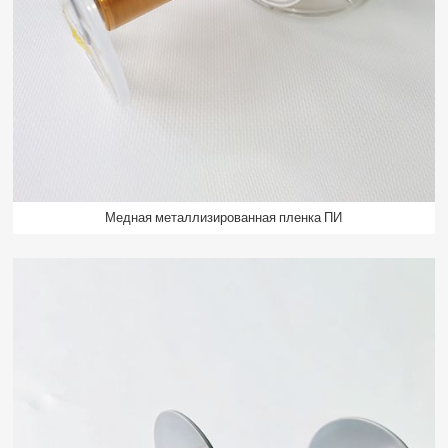
Медная металлизированная пленка ПИ