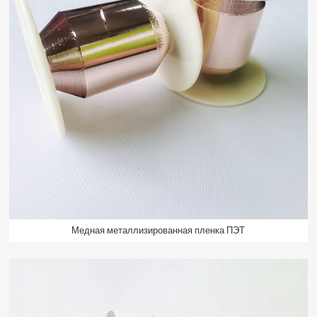
Медная металлизированная пленка ПЭТ