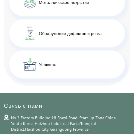
Металлическое покрытие
Обнаружение дефектов и резка
Упаковка
Связь с нами
No.2 Factory Building,18 Shexi Road, Start-up Zone,China-
South Korea Huizhou Industrial Park,Zhongkai
District,Huizhou City, Guangdong Province