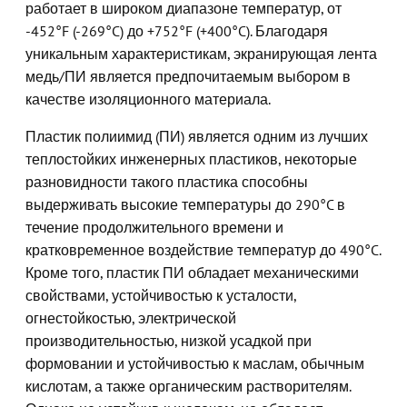
работает в широком диапазоне температур, от
-452°F (-269°C) до +752°F (+400°C). Благодаря
уникальным характеристикам, экранирующая лента
медь/ПИ является предпочитаемым выбором в
качестве изоляционного материала.
Пластик полиимид (ПИ) является одним из лучших
теплостойких инженерных пластиков, некоторые
разновидности такого пластика способны
выдерживать высокие температуры до 290°C в
течение продолжительного времени и
кратковременное воздействие температур до 490°C.
Кроме того, пластик ПИ обладает механическими
свойствами, устойчивостью к усталости,
огнестойкостью, электрической
производительностью, низкой усадкой при
формовании и устойчивостью к маслам, обычным
кислотам, а также органическим растворителям.