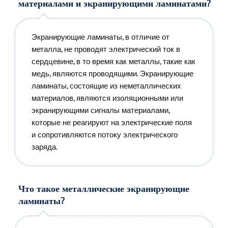
материалами и экранирующими ламинатами?
Экранирующие ламинаты, в отличие от
металла, не проводят электрический ток в
сердцевине, в то время как металлы, такие как
медь, являются проводящими. Экранирующие
ламинаты, состоящие из неметаллических
материалов, являются изоляционными или
экранирующими сигналы материалами,
которые не реагируют на электрические поля
и сопротивляются потоку электрического
заряда.
Что такое металлические экранирующие
ламинаты?