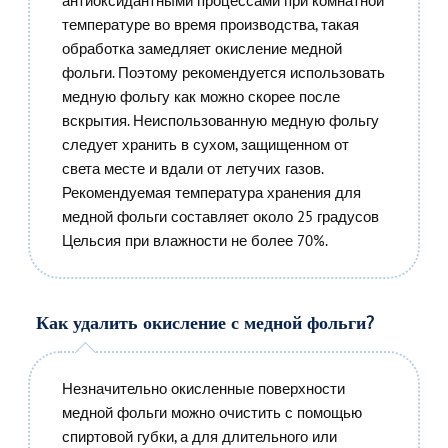
антиоксидантными процессами при комнатной
температуре во время производства, такая
обработка замедляет окисление медной
фольги. Поэтому рекомендуется использовать
медную фольгу как можно скорее после
вскрытия. Неиспользованную медную фольгу
следует хранить в сухом, защищенном от
света месте и вдали от летучих газов.
Рекомендуемая температура хранения для
медной фольги составляет около 25 градусов
Цельсия при влажности не более 70%.
Как удалить окисление с медной фольги?
Незначительно окисленные поверхности
медной фольги можно очистить с помощью
спиртовой губки, а для длительного или