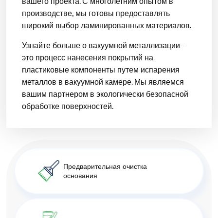
вашего проекта. С многолетним опытом в
производстве, мы готовы предоставлять
широкий выбор ламинированных материалов.
Узнайте больше о вакуумной металлизации -
это процесс нанесения покрытий на
пластиковые компоненты путем испарения
металлов в вакуумной камере. Мы являемся
вашим партнером в экологически безопасной
обработке поверхностей.
Предварительная очистка
основания