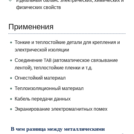
Идеальный баланс электрических, химических и
физических свойств
Применения
Тонкие и теплостойкие детали для крепления и
электрической изоляции
Соединение TAB (автоматическое связывание
лентой), теплостойкие пленки и т.д.
Огнестойкий материал
Теплоизоляционный материал
Кабель передачи данных
Экранирование электромагнитных помех
В чем разница между металлическими