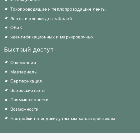
Токопроводящие и теплопроводящие ленты
Ленты и пленки для кабелей
ОВиК
идентификационных и маркировочных
Быстрый доступ
О компании
Маетериалы
Сертификация
Вопросы-ответы
Промышленности
Возможности
Настройки по индивидуальным характеристикам