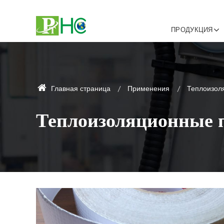
ПРОДУКЦИЯ
Главная страница
Применения
Теплоизол
Теплоизоляционные 