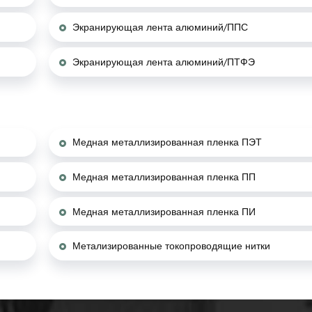
Экранирующая лента алюминий/ППС
Экранирующая лента алюминий/ПТФЭ
Медная металлизированная пленка ПЭТ
Медная металлизированная пленка ПП
Медная металлизированная пленка ПИ
Метализированные токопроводящие нитки