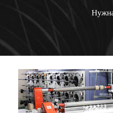
Нужна