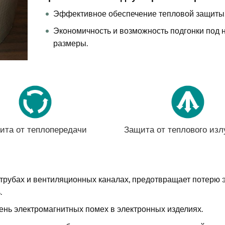
Эффективное обеспечение тепловой защиты
Экономичность и возможность подгонки под
размеры.
ита от теплопередачи
Защита от теплового изл
трубах и вентиляционных каналах, предотвращает потерю 
.
нь электромагнитных помех в электронных изделиях.