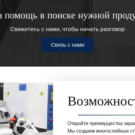
 помощь в поиске нужной прод
Свяжитесь с нами, чтобы начать разговор
Связь с нами
Возможнос
Откройте преимущества экра
Мы создаем многослойные стр