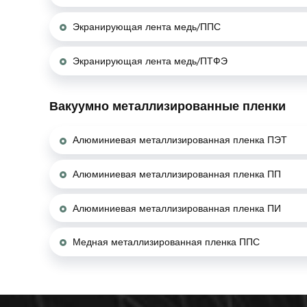
Экранирующая лента медь/ППС
Экранирующая лента медь/ПТФЭ
Вакуумно металлизированные пленки
Алюминиевая металлизированная пленка ПЭТ
Алюминиевая металлизированная пленка ПП
Алюминиевая металлизированная пленка ПИ
Медная металлизированная пленка ППС