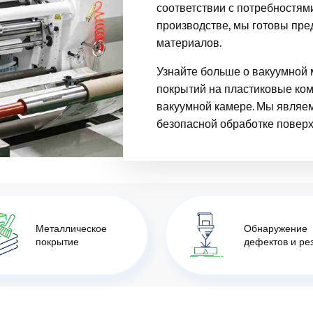
соответствии с потребностям
производстве, мы готовы пр
материалов.
Узнайте больше о вакуумной 
покрытий на пластиковые ко
вакуумной камере. Мы являе
безопасной обработке поверх
Металлическое
Обнаружение
покрытие
дефектов и ре