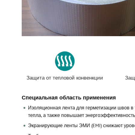
Защита от тепловой конвенкции
Защ
Специальная область применения
Изоляционная лента для герметизации швов в 
тепла, а также повышает энергоэффективность
Экранирующие ленты ЭМИ (EMI) снижают урове