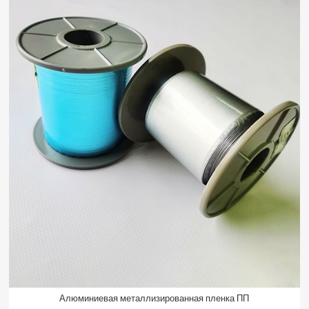
Алюминиевая металлизированная пленка ПП