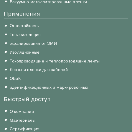
Вакуумно металлизированные пленки
Применения
Огнестойкость
Теплоизоляция
экранирования от ЭМИ
Изоляционные
Токопроводящие и теплопроводящие ленты
Ленты и пленки для кабелей
ОВиК
идентификационных и маркировочных
Быстрый доступ
О компании
Маетериалы
Сертификация