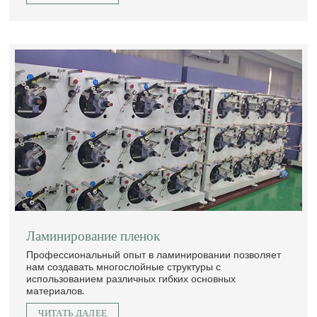
Ламинирование пленок
Профессиональный опыт в ламинировании позволяет
нам создавать многослойные структуры с
использованием различных гибких основных
материалов.
ЧИТАТЬ ДАЛЕЕ