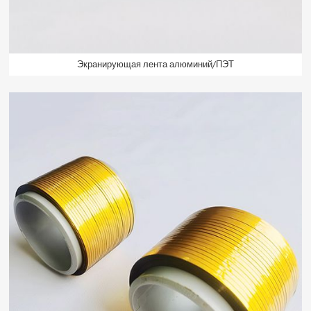
Экранирующая лента алюминий/ПЭТ