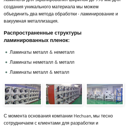
создания уникального материала мы можем
объединить два метода обработки - ламинирование и
вакуумная металлизация.
Распространенные структуры
ламинированных пленок:
Ламинаты металл & неметалл
Ламинаты неметалл & металл
Ламинаты металл & металл
С момента основания компании Hechuan, мы тесно
сотрудничаем с клиентами для разработки и