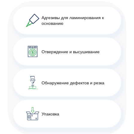
Адгезивы для ламинирования к
основанию
Отверждение и высушивание
Обнаружение дефектов и резка
Упаковка