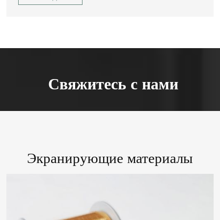
Свяжитесь с нами
Экранирующие материалы