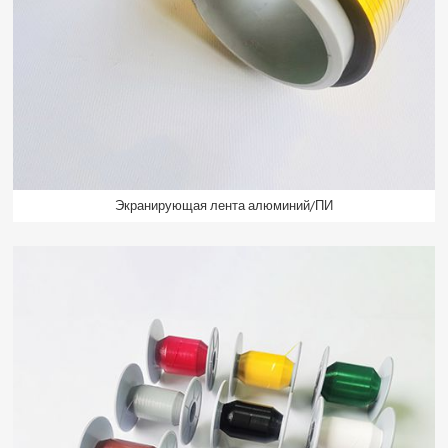
Экранирующая лента алюминий/ПИ