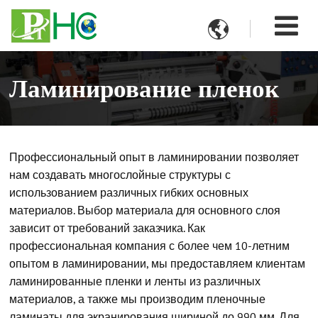

Ламинирование пленок
Профессиональный опыт в ламинировании позволяет
нам создавать многослойные структуры с
использованием различных гибких основных
материалов. Выбор материала для основного слоя
зависит от требований заказчика. Как
профессиональная компания с более чем 10-летним
опытом в ламинировании, мы предоставляем клиентам
ламинированные пленки и ленты из различных
материалов, а также мы производим пленочные
ламинаты для экранирования шириной до 990 мм. Для