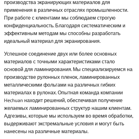
производства экранирующих материалов для
применения в различных отраслях промышленности.
При работе с клиентами мы соблюдаем строгую
конфиденциальность. Благодаря систематическим и
эффективным методам мы способны разработать
идеальный материал для экранирования.
Успешное соединение двух или более основных
материалов с точными характеристиками стало
основой для ламинирования. Мы специализируемся на
производстве рулонных пленок, ламинированных
металлическими фольгами на различных гибких
материалах в рулонах. Опытная команда компании
Hechuan находит решений, обеспечивая получение
желаемых ламинированных структур нашим клиентам.
Адгезивы, которые мы используем во время обработки,
выдерживают экстремальные условия и могут быть
нанесены на различные материалы.