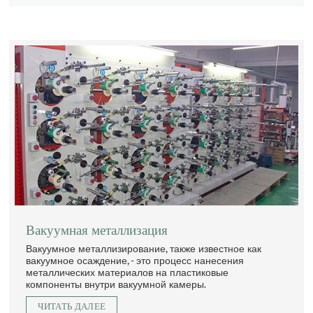
Вакуумная металлизация
Вакуумное металлизирование, также известное как
вакуумное осаждение, - это процесс нанесения
металлических материалов на пластиковые
компоненты внутри вакуумной камеры.
ЧИТАТЬ ДАЛЕЕ