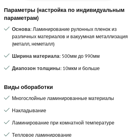
Параметры (настройка по индивидуальным
параметрам)
Основа
: Ламинирование рулонных пленок из
различных материалов и вакуумная металлизация
(металл, неметалл)
Ширина материала
: 500мм до 990мм
Диапозон толщины
: 10мкм и больше
Виды обоработки
Многослойные ламинированные материалы
Накладывание
Ламинирование при комнатной температуре
Тепловое ламинирование