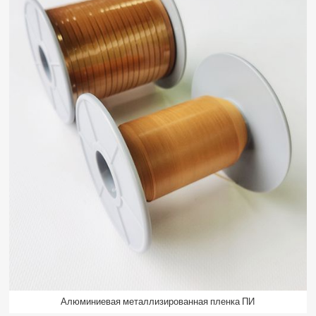
Алюминиевая металлизированная пленка ПИ