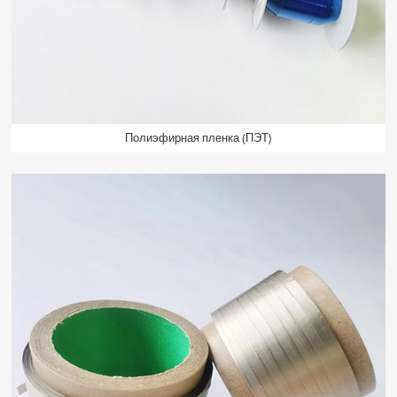
Полиэфирная пленка (ПЭТ)