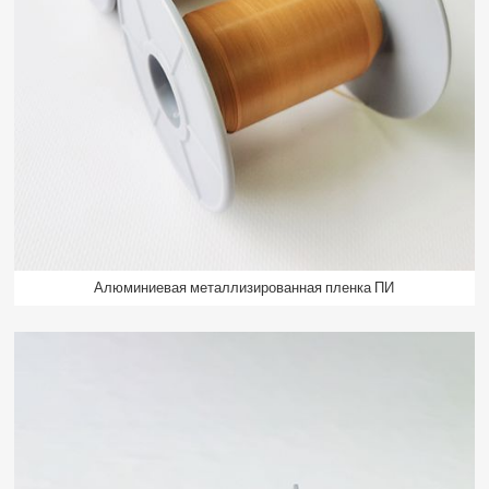
Алюминиевая металлизированная пленка ПИ