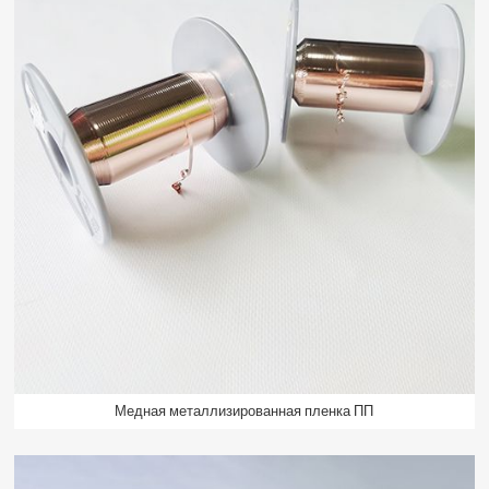
Медная металлизированная пленка ПП