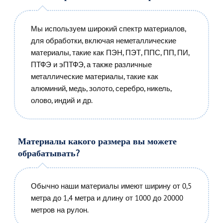
Мы используем широкий спектр материалов,
для обработки, включая неметаллические
материалы, такие как ПЭН, ПЭТ, ППС, ПП, ПИ,
ПТФЭ и эПТФЭ, а также различные
металлические материалы, такие как
алюминий, медь, золото, серебро, никель,
олово, индий и др.
Материалы какого размера вы можете
обрабатывать?
Обычно наши материалы имеют ширину от 0,5
метра до 1,4 метра и длину от 1000 до 20000
метров на рулон.