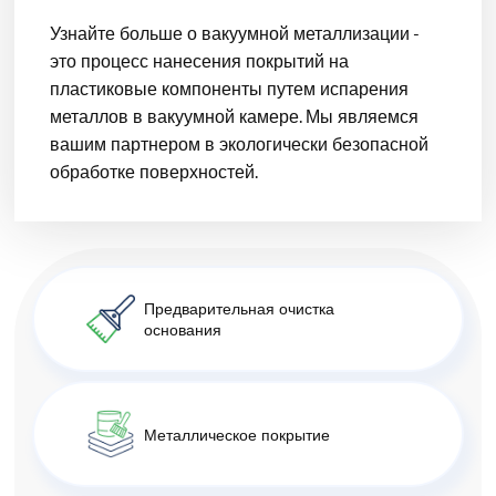
Узнайте больше о вакуумной металлизации -
это процесс нанесения покрытий на
пластиковые компоненты путем испарения
металлов в вакуумной камере. Мы являемся
вашим партнером в экологически безопасной
обработке поверхностей.
Предварительная очистка
основания
Металлическое покрытие