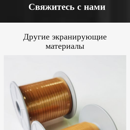
Свяжитесь с нами
Другие экранирующие
материалы