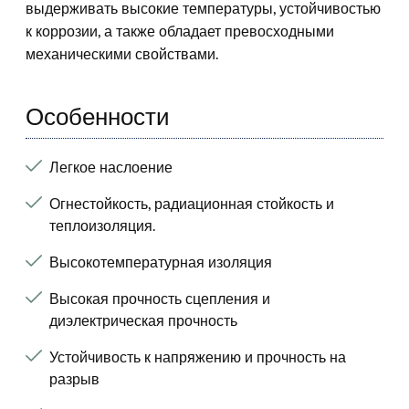
выдерживать высокие температуры, устойчивостью
к коррозии, а также обладает превосходными
механическими свойствами.
Особенности
Легкое наслоение
Огнестойкость, радиационная стойкость и
теплоизоляция.
Высокотемпературная изоляция
Высокая прочность сцепления и
диэлектрическая прочность
Устойчивость к напряжению и прочность на
разрыв