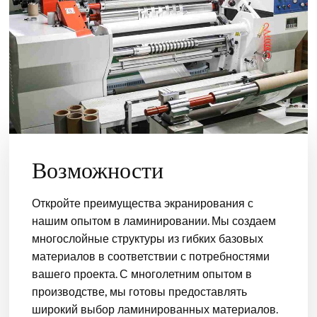
Возможности
Откройте преимущества экранирования с
нашим опытом в ламинировании. Мы создаем
многослойные структуры из гибких базовых
материалов в соответствии с потребностями
вашего проекта. С многолетним опытом в
производстве, мы готовы предоставлять
широкий выбор ламинированных материалов.