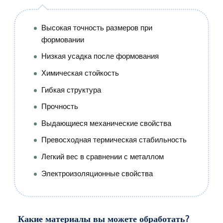
Высокая точность размеров при
формовании
Низкая усадка после формования
Химическая стойкость
Гибкая структура
Прочность
Выдающиеся механические свойства
Превосходная термическая стабильность
Легкий вес в сравнении с металлом
Электроизоляционные свойства
Какие материалы вы можете обработать?