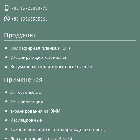
+86-13725888770
+86-19868555566
Продукция
Полиэфирная пленка (ПЭТ)
Экранирующие ламинаты
Вакуумно металлизированные пленки
Применения
Огнестойкость
Теплоизоляция
экранирования от ЭМИ
Изоляционные
Токопроводящие и теплопроводящие ленты
Ленты и пленки для кабелей