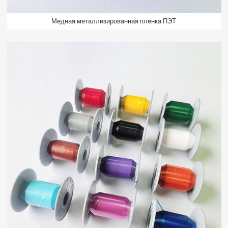
Медная металлизированная пленка ПЭТ