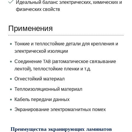
Идеальный баланс электрических, химических и
физических свойств
Применения
Тонкие и теплостойкие детали для крепления и
электрической изоляции
Соединение TAB (автоматическое связывание
лентой), теплостойкие пленки и т.д.
Огнестойкий материал
Теплоизоляционный материал
Кабель передачи данных
Экранирование электромагнитных помех
Преимущества экранирующих ламинатов