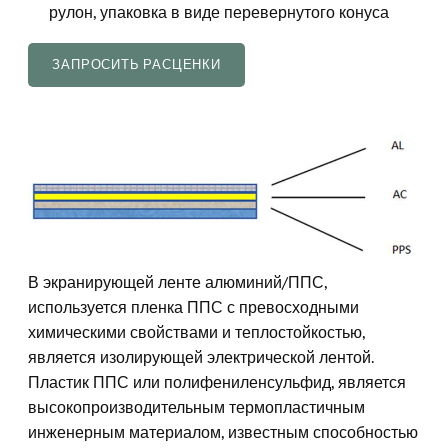
рулон, упаковка в виде перевернутого конуса
ЗАПРОСИТЬ РАСЦЕНКИ
В экранирующей ленте алюминий/ППС,
используется пленка ППС с превосходными
химическими свойствами и теплостойкостью,
является изолирующей электрической лентой.
Пластик ППС или полифениленсульфид, является
высокопроизводительным термопластичным
инженерным материалом, известным способностью