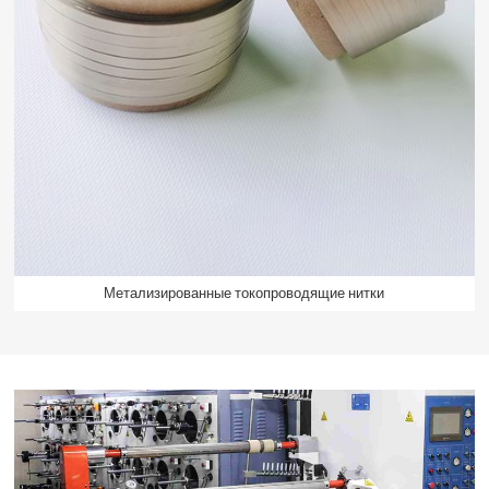
Метализированные токопроводящие нитки