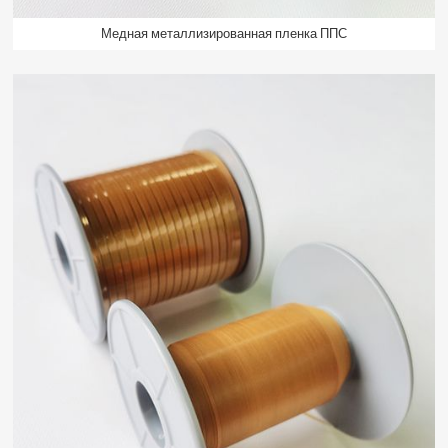
Медная металлизированная пленка ППС