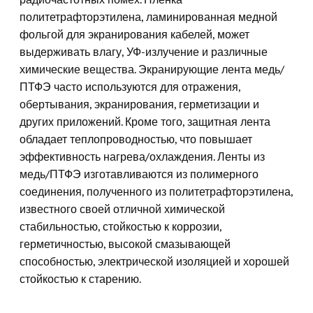
политетрафторэтилена, ламинированная медной
фольгой для экранирования кабелей, может
выдерживать влагу, УФ-излучение и различные
химические вещества. Экранирующие лента медь/
ПТФЭ часто используются для отражения,
обертывания, экранирования, герметизации и
других приложений. Кроме того, защитная лента
обладает теплопроводностью, что повышает
эффективность нагрева/охлаждения. Ленты из
медь/ПТФЭ изготавливаются из полимерного
соединения, полученного из политетрафторэтилена,
известного своей отличной химической
стабильностью, стойкостью к коррозии,
герметичностью, высокой смазывающей
способностью, электрической изоляцией и хорошей
стойкостью к старению.