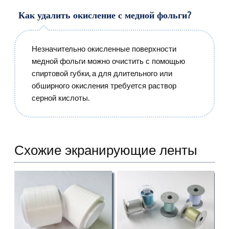
Как удалить окисление с медной фольги?
Незначительно окисленные поверхности
медной фольги можно очистить с помощью
спиртовой губки, а для длительного или
обширного окисления требуется раствор
серной кислоты.
Схожие экранирующие ленты