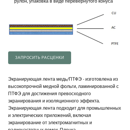
рулон, упаковка в виде перевернутого конуса
ЗАПРОСИТЬ РАСЦЕНКИ
Экранирующая лента медь/ПТФЭ - изготовлена из
высокопрочной медной фольги, ламинированной с
ПТФЭ для достижения превосходного
экранирования и изоляционного эффекта.
Экранирующая лента подходит для промышленных
и электрических приложений, включая
экранирование от электромагнитных и
радиочастотных помех. Пленка