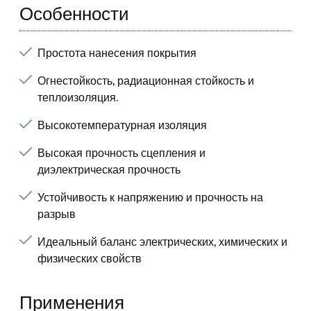
Особенности
Простота нанесения покрытия
Огнестойкость, радиационная стойкость и
теплоизоляция.
Высокотемпературная изоляция
Высокая прочность сцепления и
диэлектрическая прочность
Устойчивость к напряжению и прочность на
разрыв
Идеальный баланс электрических, химических и
физических свойств
Применения