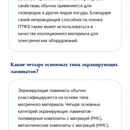
свойствам, обычно применяется для
сковородок и других видов посуды. Благодаря
своей непроводящей способности, пленка
ПТФЭ также может использоваться в
качестве изоляционного материала для
электрических оборудований.
Какие четыре основных типа экранирующих
ламинатов?
Экранирующие ламинаты обычно
классифицируются на основе типа
матричного материала. Четыре основных
категорий экранирующих ламинатов -
полимерные композиты с матрицей (PMC),
металлические композиты с матрицей (MMC),