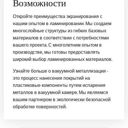
Возможности
Откройте преимущества экранирования с
нашим опытом в ламинировании. Мы создаем
многослойные структуры из гибких базовых
материалов в соответствии с потребностями
вашего проекта. С многолетним опытом в
производстве, мы готовы предоставлять
широкий выбор ламинированных материалов.
Узнайте больше о вакуумной металлизации -
это процесс нанесения покрытий на
пластиковые компоненты путем испарения
металлов в вакуумной камере. Мы являемся
вашим партнером в экологически безопасной
обработке поверхностей.