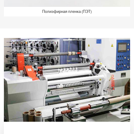
Полиэфирная пленка (ПЭТ)