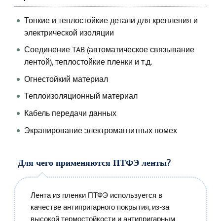
Тонкие и теплостойкие детали для крепления и
электрической изоляции
Соединение TAB (автоматическое связывание
лентой), теплостойкие пленки и т.д.
Огнестойкий материал
Теплоизоляционный материал
Кабель передачи данных
Экранирование электромагнитных помех
Для чего применяются ПТФЭ ленты?
Лента из пленки ПТФЭ используется в
качестве антипригарного покрытия, из-за
высокой термостойкости и антипригарным