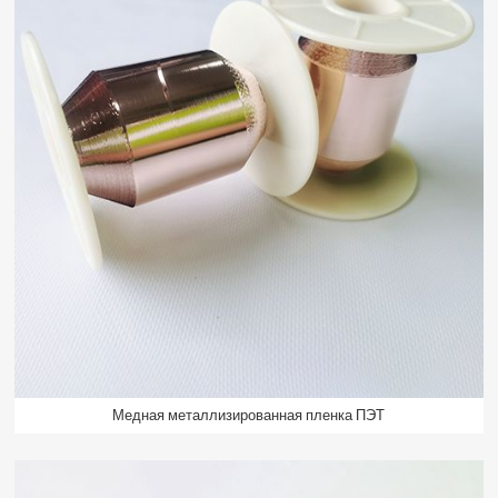
Медная металлизированная пленка ПЭТ