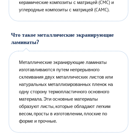
керамические композиты с матрицей (CMC) и
углеродные композиты с матрицей (CAMC).
Что такое металлические экранирующие
ламинаты?
Металлические экранирующие ламинаты
изготавливаются путем непрерывного
склеивания двух металлических листов или
натуральных металлизированных пленок на
одну сторону термопластичного основного
материала. Эти основные материалы
образуют листы, которые обладают легким
весом, просты в изготовлении, плоские по
форме и прочные.