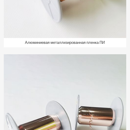
Алюминиевая металлизированная пленка ПИ