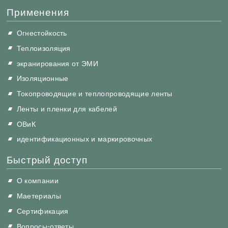
Применения
Огнестойкость
Теплоизоляция
экранирования от ЭМИ
Изоляционные
Токопроводящие и теплопроводящие ленты
Ленты и пленки для кабелей
ОВиК
идентификационных и маркировочных
Быстрый доступ
О компании
Маетериалы
Сертификация
Вопросы-ответы