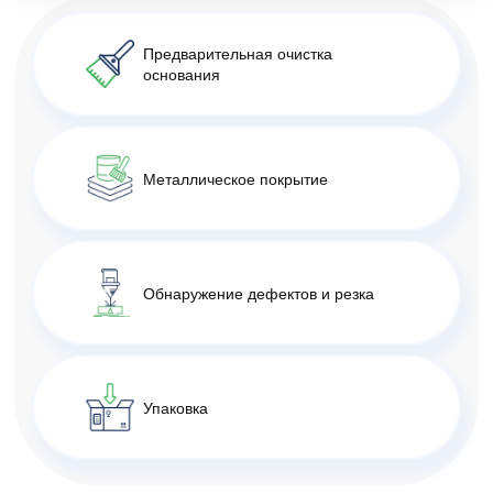
Предварительная очистка
основания
Металлическое покрытие
Обнаружение дефектов и резка
Упаковка