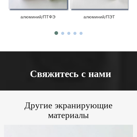
алюминий/ПТФЭ
алюминий/ПЭТ
Свяжитесь с нами
Другие экранирующие
материалы