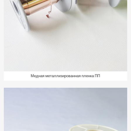
Медная металлизированная пленка ПП