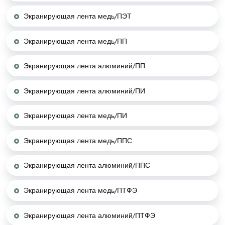
Экранирующая лента медь/ПЭТ
Экранирующая лента медь/ПП
Экранирующая лента алюминий/ПП
Экранирующая лента алюминий/ПИ
Экранирующая лента медь/ПИ
Экранирующая лента медь/ППС
Экранирующая лента алюминий/ППС
Экранирующая лента медь/ПТФЭ
Экранирующая лента алюминий/ПТФЭ