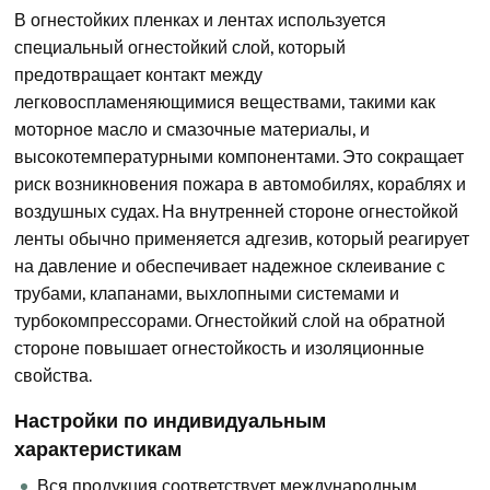
В огнестойких пленках и лентах используется
специальный огнестойкий слой, который
предотвращает контакт между
легковоспламеняющимися веществами, такими как
моторное масло и смазочные материалы, и
высокотемпературными компонентами. Это сокращает
риск возникновения пожара в автомобилях, кораблях и
воздушных судах. На внутренней стороне огнестойкой
ленты обычно применяется адгезив, который реагирует
на давление и обеспечивает надежное склеивание с
трубами, клапанами, выхлопными системами и
турбокомпрессорами. Огнестойкий слой на обратной
стороне повышает огнестойкость и изоляционные
свойства.
Настройки по индивидуальным
характеристикам
Вся продукция соответствует международным