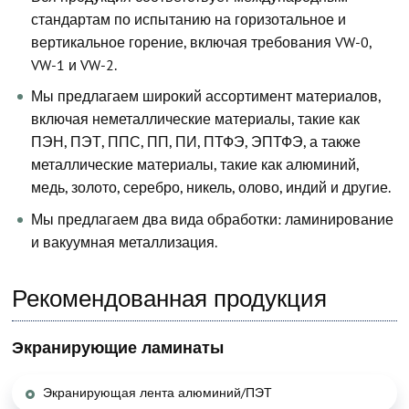
стандартам по испытанию на горизотальное и
вертикальное горение, включая требования VW-0,
VW-1 и VW-2.
Мы предлагаем широкий ассортимент материалов,
включая неметаллические материалы, такие как
ПЭН, ПЭТ, ППС, ПП, ПИ, ПТФЭ, ЭПТФЭ, а также
металлические материалы, такие как алюминий,
медь, золото, серебро, никель, олово, индий и другие.
Мы предлагаем два вида обработки: ламинирование
и вакуумная металлизация.
Рекомендованная продукция
Экранирующие ламинаты
Экранирующая лента алюминий/ПЭТ