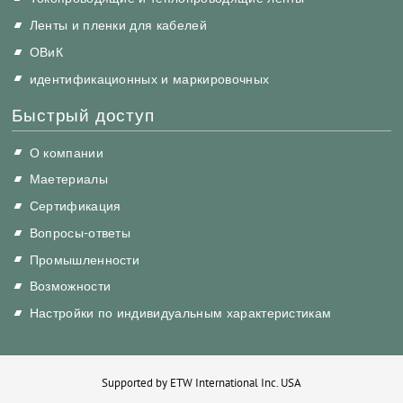
Ленты и пленки для кабелей
ОВиК
идентификационных и маркировочных
Быстрый доступ
О компании
Маетериалы
Сертификация
Вопросы-ответы
Промышленности
Возможности
Настройки по индивидуальным характеристикам
Supported by ETW International Inc. USA