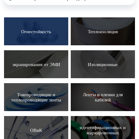
Огнестойкость
Теплоизоляция
экранирования от ЭМИ
Изоляционные
Токопроводящие и
Ленты и пленки для
теплопроводящие ленты
кабелей
идентификационных и
ОВиК
маркировочных