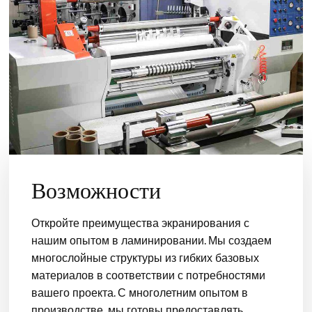
Возможности
Откройте преимущества экранирования с
нашим опытом в ламинировании. Мы создаем
многослойные структуры из гибких базовых
материалов в соответствии с потребностями
вашего проекта. С многолетним опытом в
производстве, мы готовы предоставлять