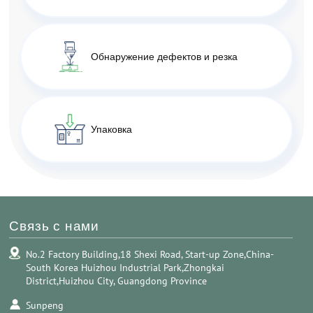
Обнаружение дефектов и резка
Упаковка
Связь с нами
No.2 Factory Building,18 Shexi Road, Start-up Zone,China-
South Korea Huizhou Industrial Park,Zhongkai
District,Huizhou City, Guangdong Province
Sunpeng