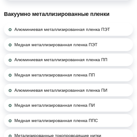
Вакуумно металлизированные пленки
Алюминиевая металлизированная пленка ПЭТ
Медная металлизированная пленка ПЭТ
Алюминиевая металлизированная пленка ПП
Медная металлизированная пленка ПП
Алюминиевая металлизированная пленка ПИ
Медная металлизированная пленка ПИ
Медная металлизированная пленка ППС
Метализированные токопроводящие нитки