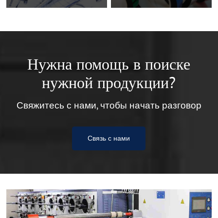
Нужна помощь в поиске
нужной продукции?
Свяжитесь с нами, чтобы начать разговор
Связь с нами