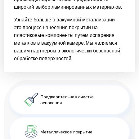
широкий выбор ламинированных материалов.
Узнайте больше о вакуумной металлизации -
это процесс нанесения покрытий на
пластиковые компоненты путем испарения
металлов в вакуумной камере. Мы являемся
вашим партнером в экологически безопасной
обработке поверхностей.
Предварительная очистка
основания
Металлическое покрытие